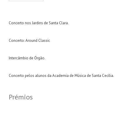
Concerto nos Jardins de Santa Clara.
Concerto: Around Classic
Intercâmbio de Órgão.
Concerto pelos alunos da Academia de Música de Santa Cecília.
Prémios