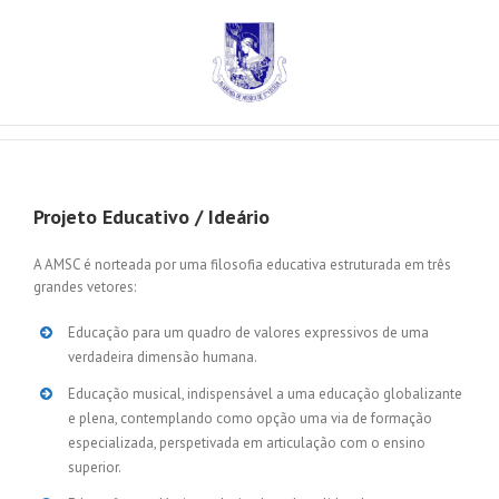
Projeto Educativo / Ideário
A AMSC é norteada por uma filosofia educativa estruturada em três
grandes vetores:
Educação para um quadro de valores expressivos de uma
verdadeira dimensão humana.
Educação musical, indispensável a uma educação globalizante
e plena, contemplando como opção uma via de formação
especializada, perspetivada em articulação com o ensino
superior.