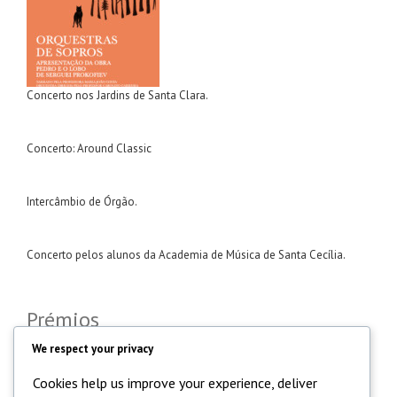
Concerto nos Jardins de Santa Clara.
Concerto: Around Classic
Intercâmbio de Órgão.
Concerto pelos alunos da Academia de Música de Santa Cecília.
Prémios
We respect your privacy
Cookies help us improve your experience, deliver