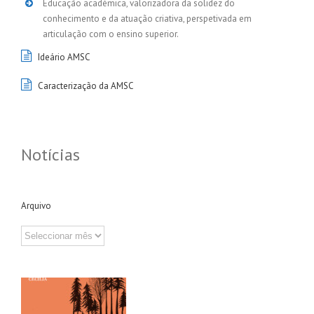
Educação académica, valorizadora da solidez do
conhecimento e da atuação criativa, perspetivada em
articulação com o ensino superior.
Ideário AMSC
Caracterização da AMSC
Notícias
Arquivo
Arquivo