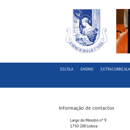
ESCOLA
ENSINO
EXTRACURRICUL
Informação de contactos
Largo do Ministro nº 9
1750-200 Lisboa