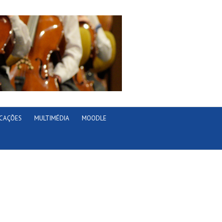
ICAÇÕES
MULTIMÉDIA
MOODLE