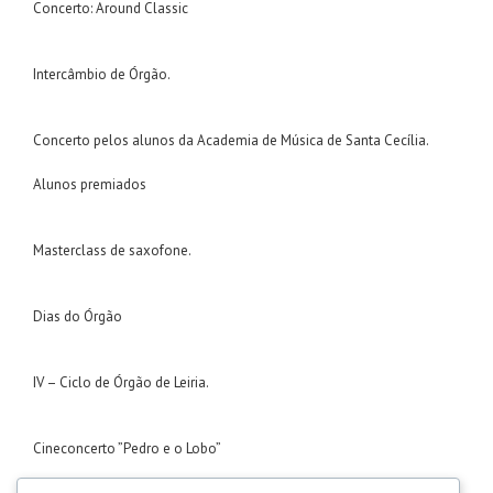
Concerto: Around Classic
Intercâmbio de Órgão.
Concerto pelos alunos da Academia de Música de Santa Cecília.
Alunos premiados
Masterclass de saxofone.
Dias do Órgão
IV – Ciclo de Órgão de Leiria.
Cineconcerto ”Pedro e o Lobo”