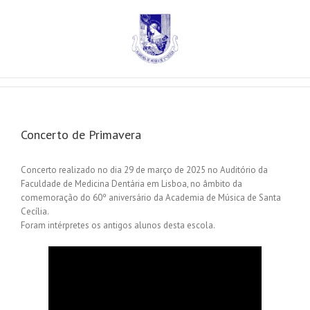
Concerto de Primavera
Concerto realizado no dia 29 de março de 2025 no Auditório da
Faculdade de Medicina Dentária em Lisboa, no âmbito da
comemoração do 60º aniversário da Academia de Música de Santa
Cecília.
Foram intérpretes os antigos alunos desta escola.