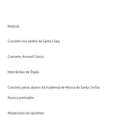
Notícias
Concerto nos Jardins de Santa Clara.
Concerto: Around Classic
Intercâmbio de Órgão.
Concerto pelos alunos da Academia de Música de Santa Cecília.
Alunos premiados
Masterclass de saxofone.