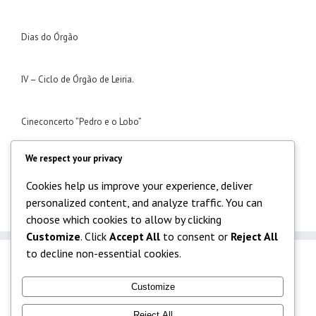
Dias do Órgão
IV – Ciclo de Órgão de Leiria.
Cineconcerto ”Pedro e o Lobo”
We respect your privacy
Masterclass de clarinete
Cookies help us improve your experience, deliver
personalized content, and analyze traffic. You can
choose which cookies to allow by clicking
Customize
. Click
Accept All
to consent or
Reject All
to decline non-essential cookies.
Customize
Reject All