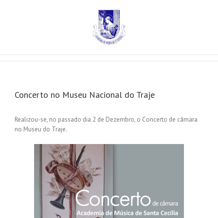
Concerto no Museu Nacional do Traje
Realizou-se, no passado dia 2 de Dezembro, o Concerto de câmara
no Museu do Traje.