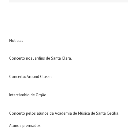
Notícias
Concerto nos Jardins de Santa Clara.
Concerto: Around Classic
Intercâmbio de Órgão.
Concerto pelos alunos da Academia de Música de Santa Cecília.
Alunos premiados