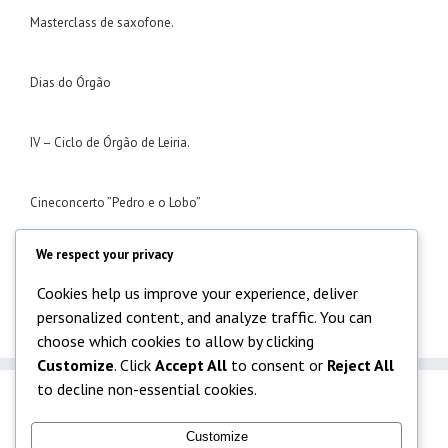
Masterclass de saxofone.
Dias do Órgão
IV – Ciclo de Órgão de Leiria.
Cineconcerto ”Pedro e o Lobo”
We respect your privacy
Masterclass de clarinete
Cookies help us improve your experience, deliver
personalized content, and analyze traffic. You can
choose which cookies to allow by clicking
Customize
. Click
Accept All
to consent or
Reject All
to decline non-essential cookies.
Customize