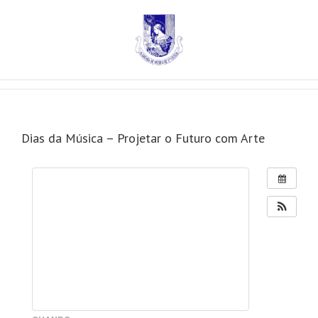
Dias da Música – Projetar o Futuro com Arte