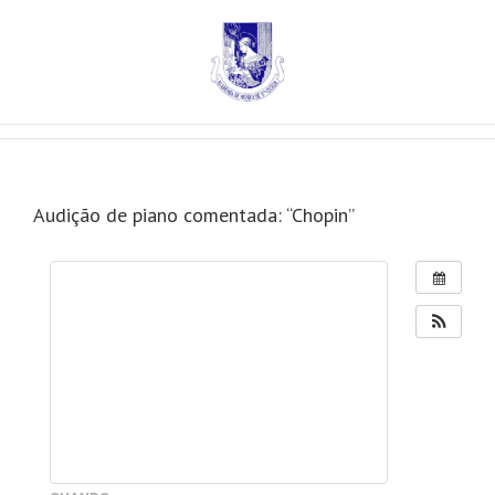
Audição de piano comentada: “Chopin”